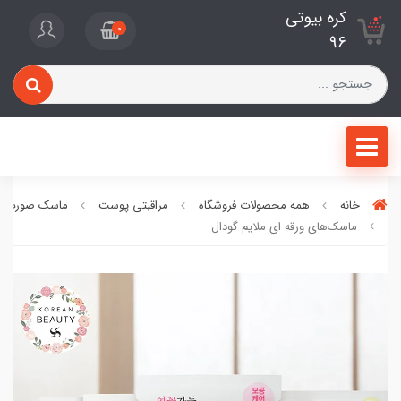
کره بیوتی
0
96
خانه
همه محصولات فروشگاه
مراقبتی پوست
ماسک صورت
ماسک‌های ورقه ای ملایم گودال