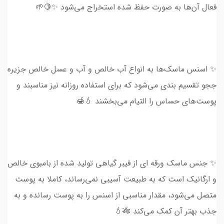
فعال آن‌ها به صورت حفظ شده استخراج می‌شود ✨🍋🌱
✨ اسنس ماسک‌ها به انواع آب خالص و آب و عسل خالص جزیره
ججو تقسیم بندی می‌شود که برای استفاده روزانه نیز مناسبند و
پوست‌های حساس را التیام می‌بخشند 💧🍯
✨ جنس ماسک‌ ورقه ای از فیبر گیاهی تولید شده از بامبوی خالص
و ارگانیک است که به طبیعت آسیبی نمی‌رساند، کاملا به پوست
متصل می‌شود، مقدار مناسبی از اسنس را به پوست رسانده و به
جذب بهتر آن کمک می‌کند 🎋💧