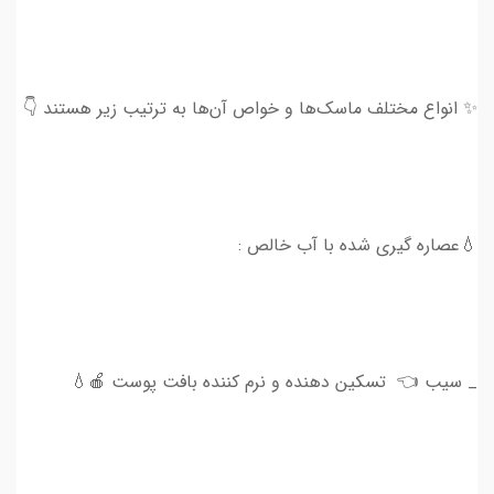
✨ انواع مختلف ماسک‌ها و خواص آن‌ها به ترتیب زیر هستند 👇
💧عصاره گیری شده با آب خالص :
_ سیب 👈 تسکین دهنده و نرم کننده بافت پوست 🍎💧