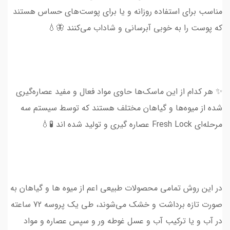
مناسب برای استفاده روزانه و یا برای پوست‌های حساس هستند
که پوست‌ را به خوبی آبرسانی و شاداب می‌کنند 🦋💧
✨ هر کدام از این ماسک‌ها حاوی مواد فعال و مفید عصاره‌گیری
شده از میوه‌ها و گیاهان مختلف هستند که توسط سیستم سه
مرحله‌ای Fresh Lock عصاره گیری و تولید شده اند 🧪💧
در این روش تمامی محصولات طبیعی اعم از میوه ها و گیاهان به
صورت تازه برداشت و خشک می‌شوند، طی یک پروسه 72 ساعته
در آب و یا ترکیب آب و عسل غوطه ور و سپس عصاره و مواد