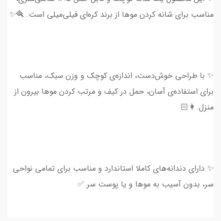
مناسب برای شانه کردن موها از برند کره‌ای فیلی‌میلی است. 🪮✨
✨ با طراحی خوش‌دست، اندازه‌ی کوچک و وزن سبک، مناسب
برای استفاده‌ی آسان، حمل در کیف و مرتب کردن موها بیرون از
منزل.👩🏻
✨ دارای دندانه‌های کاملا استاندارد و مناسب برای تمامی نواحی
سر، بدون آسیب به‌ موها و یا پوست سر.✅