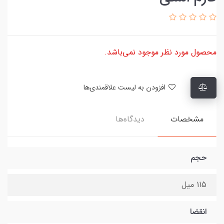
محصول مورد نظر موجود نمی‌باشد.
افزودن به لیست علاقمندی‌ها
مشخصات
دیدگاه‌ها
حجم
115 میل
انقضا