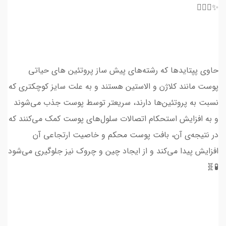
✨💆🏻‍♀
حاوی پپتاید‌ها که رشته‌های پیش ساز پروتئین ‌های حیاتی
پوست مانند کلاژن و الاستین هستند و به علت سایز کوچکتری که
نسبت به پروتئین‌ها دارند، سریعتر توسط پوست جذب می‌شوند
و به افزایش استحکام اتصالات سلول‌های پوست کمک می‌کنند که
در نتیجه‌ی آن، بافت پوست محکم و خاصیت ارتجاعی آن
افزایش پیدا می‌کند و از ایجاد چین و چروک نیز جلوگیری می‌شود
🧪🧬