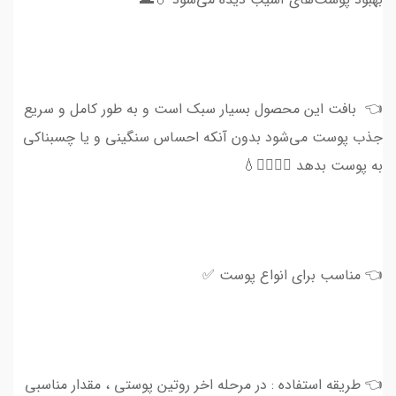
👈 بافت این محصول بسیار سبک است و به طور کامل و سریع
جذب پوست می‌شود بدون آنکه احساس سنگینی و یا چسبناکی
به پوست بدهد 💆🏻‍♀✨💧
👈 مناسب برای انواع پوست ✅
👈 طریقه استفاده : در مرحله اخر روتین پوستی ، مقدار مناسبی