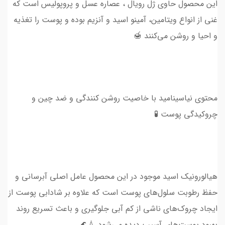
این محصول حاوی ژل رویال ، عصاره عسل و پروپولیس است که
غنی از انواع ویتامین، آمینو اسید و آنزیم بوده و پوست را تغذیه
و احیا و روشن می‌کنند 🍯
محتوی نیاسینامید با خاصیت روشن کنندگی و ضد چین و
چروکیدگی پوست 🧪
هیالورونیک اسید موجود در این محصول عامل اصلی آبرسانی و
حفظ رطوبت سلول‌های پوست است که علاوه بر شادابی پوست از
ایجاد چروک‌های ناشی از کم آبی جلوگیری و باعث تسریع روند
بهبود پوست‌های آسیب دیده می‌شود 💧🌊