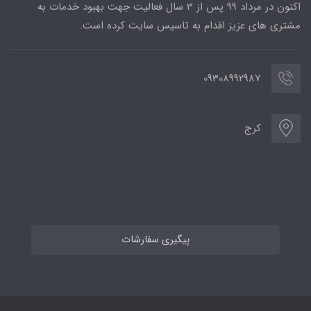
اکنون در مرداد 99 پس از 3 سال فعالیت جهت بهبود خدمات به
مشتری های عزیز اقدام به تاسیس سایت کرده است.
09308992987
کرج
پیگیری سفارشات