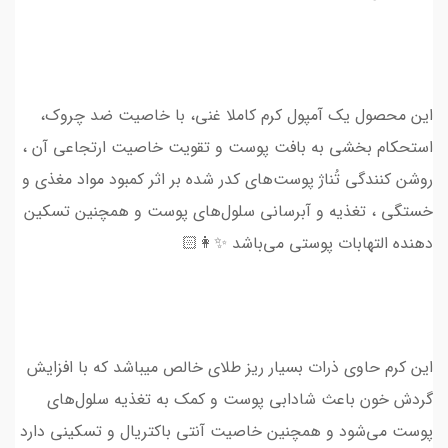
این محصول یک آمپول کرم کاملا غنی، با خاصیت ضد چروک،
استحکام بخشی به بافت پوست و تقویت خاصیت ارتجاعی آن ،
روشن کنندگی تُناژ پوست‌های کدر شده بر اثر کمبود مواد مغذی و
خستگی ، تغذیه و آبرسانی سلول‌های پوست و همچنین تسکین
دهنده التهابات پوستی می‌باشد ✨👩🏻
این کرم حاوی ذرات بسیار ریز طلای خالص میباشد که با افزایش
گردش خون باعث شادابی پوست و کمک به تغذیه سلول‌های
پوست می‌شود و همچنین خاصیت آنتی باکتریال و تسکینی دارد