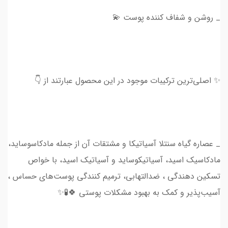
_ روشن و شفاف کننده پوست 💫
✨ اصلی‌ترین ترکیبات موجود در این محصول عبارتند از 👇
_ عصاره گیاه سنتلا آسیاتیکا و مشتقات آن از جمله مادکاسوساید،
مادکاسیک اسید، آسیاتیکوساید و آسیاتیک اسید، با خواص
تسکین دهندگی ، ضدالتهابی، ترمیم کنندگی پوست‌های حساس ،
آسیب‌پذیر و کمک به بهبود مشکلات پوستی 🍀🧪✨