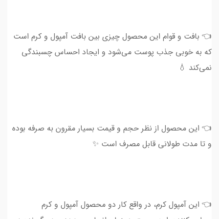
👈 بافت و قوام این محصول چیزی بین بافت آمپول و کرم است
که به خوبی جذب پوست می‌شود و ایجاد احساس چسبندگی
نمی‌کند 💧
👈 این محصول از نظر حجم و قیمت بسیار مقرون به صرفه بوده
و تا مدت طولانی قابل مصرف است ✨
👈 این آمپول کرم، در واقع کار دو محصول آمپول و کرم