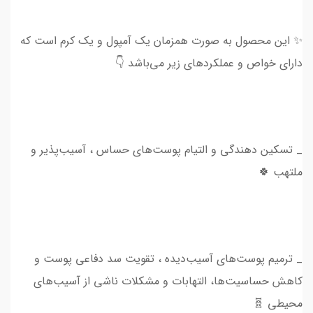
✨ این محصول به صورت همزمان یک آمپول و یک کرم است که
دارای خواص و عملکرد‌های زیر می‌باشد 👇
_ تسکین دهندگی و التیام پوست‌های حساس ، آسیب‌پذیر و
ملتهب 🍀
_ ترمیم پوست‌های آسیب‌دیده ، تقویت سد دفاعی پوست و
کاهش حساسیت‌ها، التهابات و مشکلات ناشی از آسیب‌های
محیطی 🧬