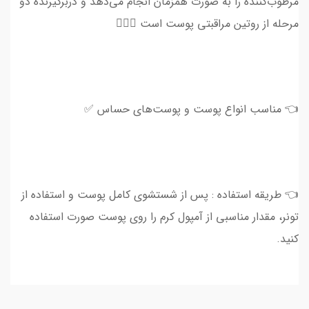
مرطوب‌کننده را به صورت همزمان انجام می‌دهد و دربرگیرنده دو
مرحله از روتین مراقبتی پوست است 💆🏻‍♀
👈 مناسب انواع پوست و پوست‌های حساس ✅
👈 طریقه استفاده : پس از شستشوی کامل پوست و استفاده از
تونر، مقدار مناسبی از آمپول کرم را روی پوست صورت استفاده
کنید.