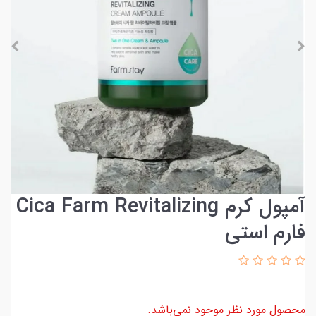
آمپول کرم Cica Farm Revitalizing
فارم استی
محصول مورد نظر موجود نمی‌باشد.