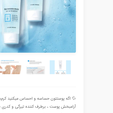
💦 اگه پوستتون حساسه و احساس میکنید کرم‌ها
آرامبخش پوست ، برطرف کننده تیرگی و کدری ن