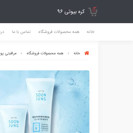
کره بیوتی 96
خانه
همه محصولات فروشگاه
تماس با ما
درب
خانه
همه محصولات فروشگاه
مراقبتی پ