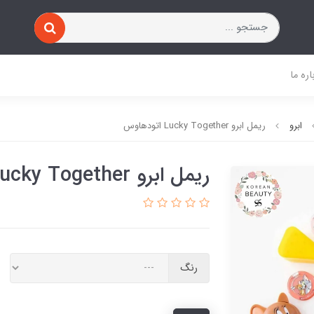
اره ما
ابرو
ریمل ابرو Lucky Together اتودهاوس
ریمل ابرو Lucky Together اتودهاوس
رنگ