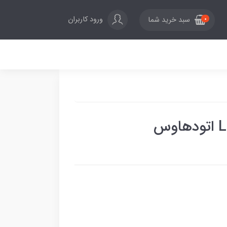
ورود کاربران
سبد خرید شما
0