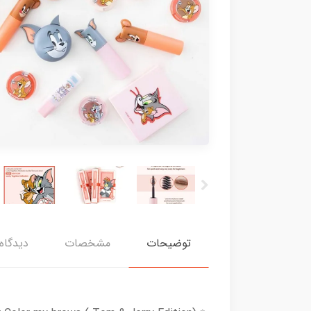
توضیحات
مشخصات
دیدگاه‌