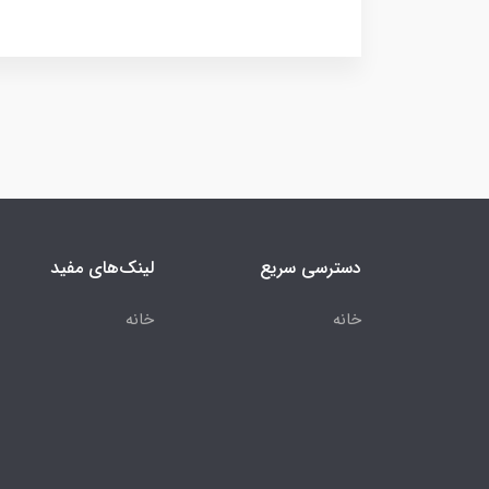
دسترسی سریع
لینک‌های مفید
خانه
خانه