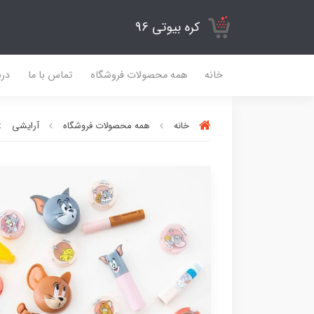
کره بیوتی 96
خانه
همه محصولات فروشگاه
تماس با ما
درب
خانه
همه محصولات فروشگاه
آرایشی