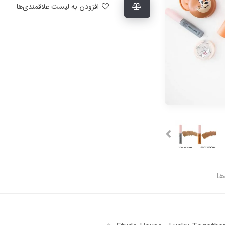
افزودن به لیست علاقمندی‌ها
ها