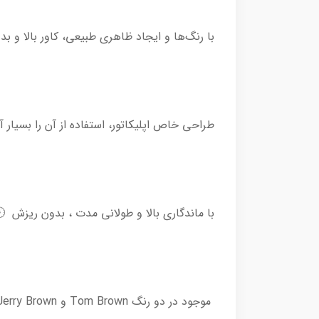
با رنگ‌ها و ایجاد ظاهری طبیعی، کاور بالا و ب
طراحی خاص اپلیکاتور، استفاده از آن را بسیار آس
با ماندگاری بالا و طولانی مدت ، بدون ریزش 
موجود در دو رنگ Tom Brown و Jerry Brown 🎨✨