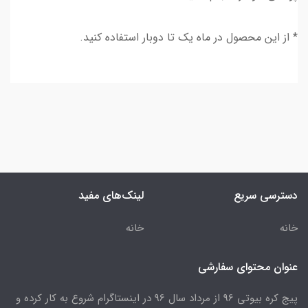
* از این محصول در ماه یک تا دوبار استفاده کنید.
دسترسی سریع
لینک‌های مفید
خانه
خانه
عنوان محتوای سفارشی
پیج کره بیوتی 96 از مرداد سال 96 در اینستاگرام شروع به کار کرده و