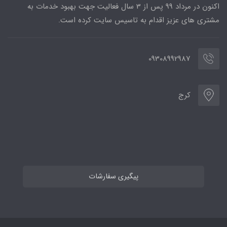
اکنون در مرداد 99 پس از 3 سال فعالیت جهت بهبود خدمات به
مشتری های عزیز اقدام به تاسیس سایت کرده است.
09308992987
کرج
پیگیری سفارشات