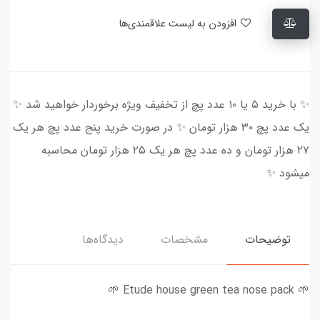
افزودن به لیست علاقمندی‌ها
✨ با خرید ۵ یا ۱۰ عدد پچ از تخفیف ویژه برخوردار خواهید شد ✨
یک عدد پچ ۳۰ هزار تومان ✨ در صورت خرید پنج عدد پچ هر یک
۲۷ هزار تومان و ده عدد پچ هر یک ۲۵ هزار تومان محاسبه
میشود ✨
توضیحات
مشخصات
دیدگاه‌ها
🌱 Etude house green tea nose pack 🌱