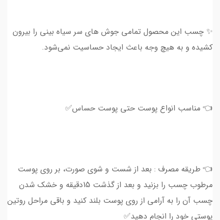
✨ چسب این محصول تمامی جوش های سر سیاه بینی را بیرون
کشیده و به هیچ وجه باعث ایجاد حساسیت نمی‌شود.
👈 مناسب انواع پوست حتی پوست حساس✅
👈 طریقه مصرف : بعد از شست و شوی صورت، بر روی پوست
مرطوب چسب را بزنید و بعد از گذشت 15دقیقه و خشک شدن
چسب آن را به آرامی از روی پوست بلند کنید و باقی مراحل روتین
پوستی خود را انجام دهید✅