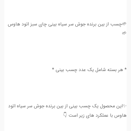
🌱چسب از بین برنده جوش سر سیاه بینی چای سبز اتود هاوس
🌱
* هر بسته شامل یک عدد چسب بینی *
✨این محصول یک چسب بینی از بین برنده جوش سر سیاه اتود
هاوس با عملکرد های زیر است 👇 ‌