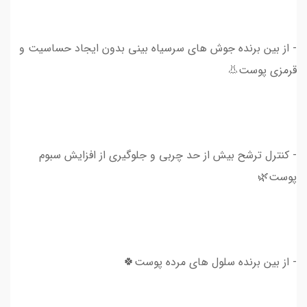
- از بین برنده جوش های سرسیاه بینی بدون ایجاد حساسیت و
قرمزی پوست👃
- کنترل ترشح بیش از حد چربی و جلوگیری از افزایش سبوم
پوست🌿
- از بین برنده سلول های مرده پوست🍀