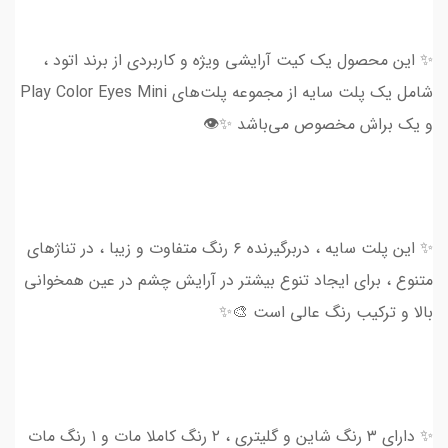
✨ این محصول یک کیت آرایشی ویژه و کاربردی از برند اتود ،
شامل یک پلت سایه از مجموعه پلت‌های Play Color Eyes Mini
و یک براش مخصوص می‌باشد ✨👁
✨ این پلت سایه ، دربرگیرنده ۶ رنگ متفاوت و زیبا ، در تناژهای
متنوع ، برای ایجاد تنوع بیشتر در آرایش چشم در عین همخوانی
بالا و ترکیب رنگ عالی است 🎨✨
✨ دارای ۳ رنگ شاین و گلیتری ، ۲ رنگ کاملا مات و ۱ رنگ مات