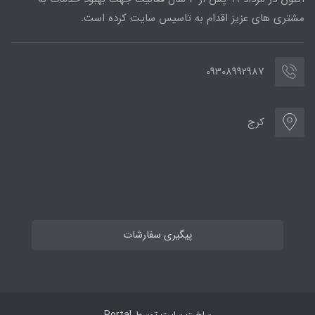
مشتری های عزیز اقدام به تاسیس سایت کرده است.
09308992987
کرج
پیگیری سفارشات