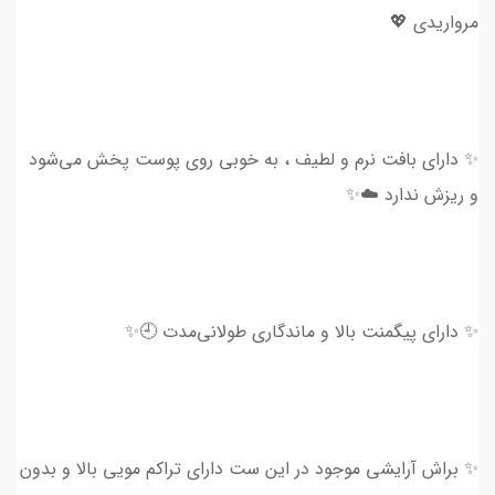
مرواریدی 💖
✨ دارای بافت نرم و لطیف ، به خوبی روی پوست پخش می‌شود
و ریزش ندارد ☁️✨
✨ دارای پیگمنت بالا و ماندگاری طولانی‌مدت 🕘✨
✨ براش آرایشی موجود در این ست دارای تراکم مویی بالا و بدون