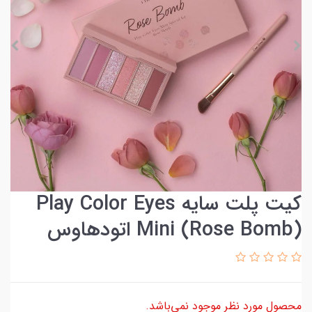
کیت پلت سایه Play Color Eyes
Mini (Rose Bomb) اتودهاوس
محصول مورد نظر موجود نمی‌باشد.