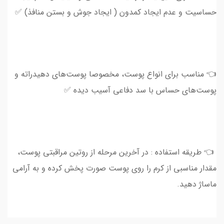
حساسیت و عدم ایجاد کمدون ( ایجاد جوش و بستن منافذ) ✅
👈 مناسب برای انواع پوست، مخصوصا پوست‌های دهیدراته و
پوست‌های حساس با سد دفاعی آسیب دیده ✅
👈 طریقه استفاده : در آخرین مرحله از روتین مراقبتی پوست،
مقدار مناسبی از کرم را روی پوست صورت پخش کرده و به آرامی
ماساژ دهید.