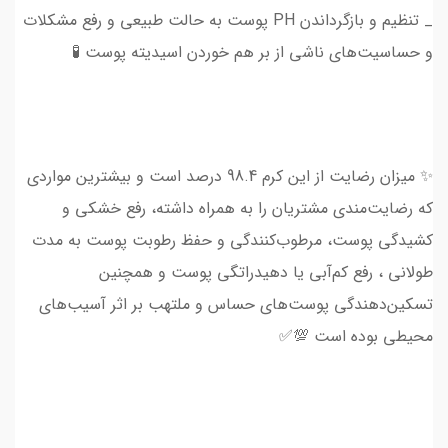
_ تنظیم‌ و بازگرداندن PH پوست به حالت طبیعی و رفع مشکلات
و حساسیت‌های ناشی از بر هم خوردن اسیدیته پوست 🧪
✨ میزان رضایت از این کرم 98.4 درصد است و بیشترین مواردی
که رضایت‌مندی مشتریان را به همراه داشته، رفع خشکی و
کشیدگی پوست، مرطوب‌کنندگی و حفظ رطوبت پوست به مدت
طولانی ، رفع کم‌آبی یا دهیدراتگی پوست و همچنین
تسکین‌دهندگی پوست‌های حساس و ملتهب بر اثر آسیب‌های
محیطی بوده است 💯✅