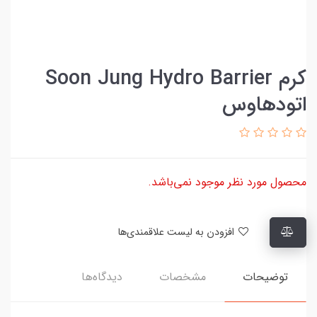
کرم Soon Jung Hydro Barrier
اتودهاوس
محصول مورد نظر موجود نمی‌باشد.
افزودن به لیست علاقمندی‌ها
توضیحات
مشخصات
دیدگاه‌ها