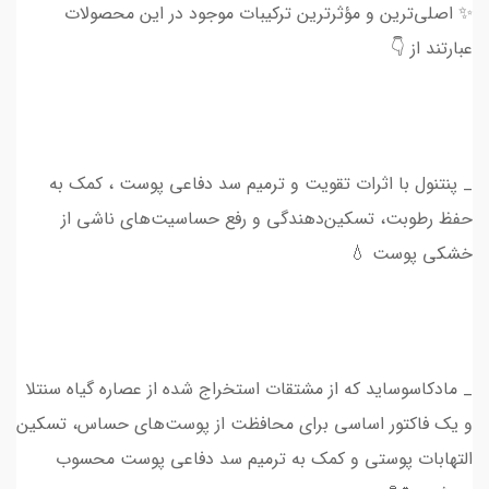
✨ اصلی‌ترین و مؤثرترین ترکیبات موجود در این محصولات
عبارتند از 👇
_ پنتنول با اثرات تقویت و ترمیم سد دفاعی پوست ، کمک به
حفظ رطوبت، تسکین‌دهندگی و رفع حساسیت‌های ناشی از
خشکی پوست 💧
_ مادکاسوساید که از مشتقات استخراج شده از عصاره گیاه سنتلا
و یک فاکتور اساسی برای محافظت از پوست‌های حساس، تسکین
التهابات پوستی و کمک به ترمیم سد دفاعی پوست محسوب