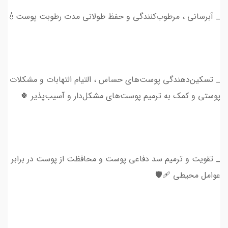
_ آبرسانی ، مرطوب‌کنندگی و حفظ طولانی مدت رطوبت پوست💧
_ تسکین‌دهندگی پوست‌های حساس ، التیام‌ التهابات و مشکلات
پوستی و کمک به ترمیم پوست‌های مشکل‌دار و آسیب‌پذیر 🍀
_ تقویت و ترمیم سد دفاعی پوست و محافظت از پوست در برابر
عوامل محیطی 🩹🛡