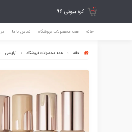
کره بیوتی 96
خانه
همه محصولات فروشگاه
تماس با ما
درب
خانه
همه محصولات فروشگاه
آرایشی