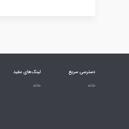
دسترسی سریع
لینک‌های مفید
خانه
خانه