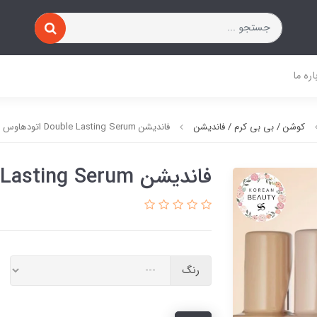
اره ما
کوشن / بی بی کرم / فاندیشن
فاندیشن Double Lasting Serum اتودهاوس
فاندیشن Double Lasting Serum اتودهاوس
رنگ