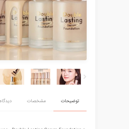
توضیحات
مشخصات
دیدگاه‌