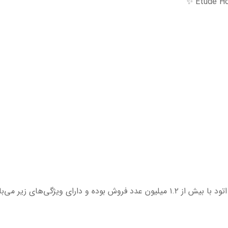
ای ویژگی‌های زیر می‌باشد 👇