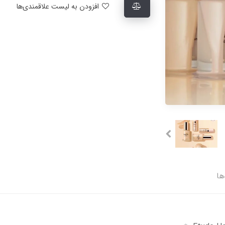
افزودن به لیست علاقمندی‌ها
ها