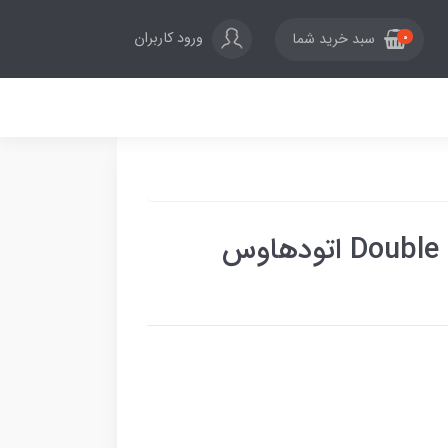
ورود کاربران
سبد خرید شما
0