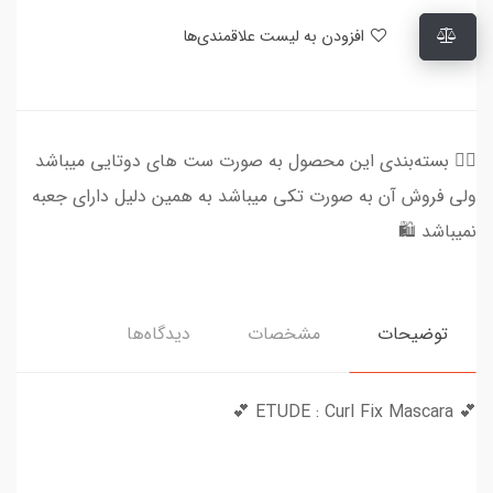
افزودن به لیست علاقمندی‌ها
👈🏻 بسته‌بندی این محصول به صورت ست های دوتایی میباشد
ولی فروش آن به صورت تکی میباشد به همین دلیل دارای جعبه
نمیباشد 🛍️
توضیحات
مشخصات
دیدگاه‌ها
💕 ETUDE : Curl Fix Mascara 💕