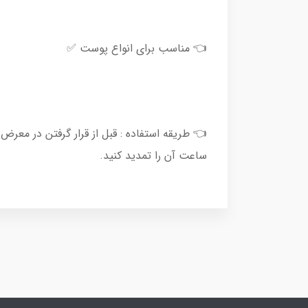
👈 مناسب برای انواع پوست ✅
ساعت آن را تمدید کنید.