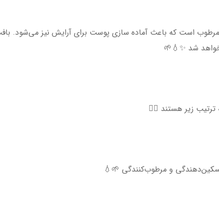
رطوب‌ است که باعث آماده سازی پوست برای آرایش نیز می‌شود. بافت
 خواهد شد ✨💧🌱
ترتیب زیر هستند 👇🏻
سکین‌دهندگی و مرطوب‌کنندگی 🌱💧