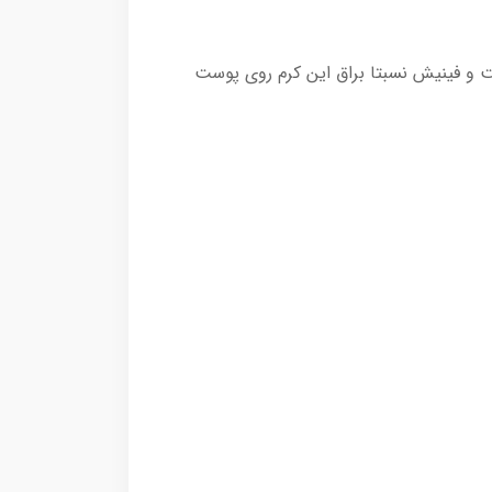
 و فینیش نسبتا براق این کرم روی پوست