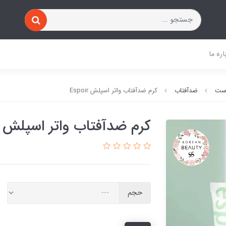
اره ما
وست
ضدآفتاب
کرم ضدآفتاب واتر اسپلش Espoir
کرم ضدآفتاب واتر اسپلش Espoir
حجم