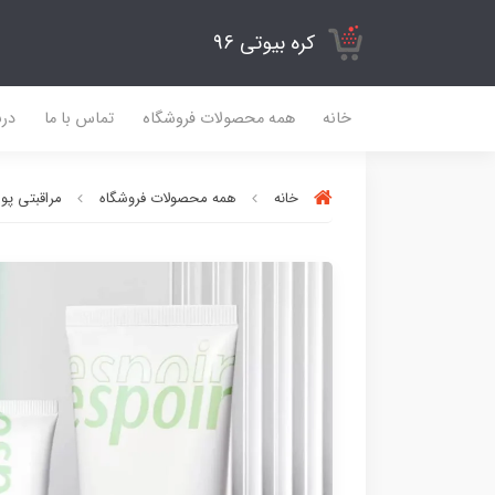
کره بیوتی 96
خانه
همه محصولات فروشگاه
تماس با ما
درب
خانه
همه محصولات فروشگاه
مراقبتی پ