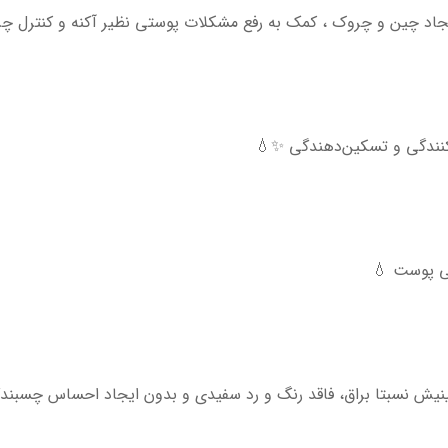
ایجاد چین و چروک ، کمک به رفع مشکلات پوستی نظیر آکنه و کنترل چ
گی پوست 💧
 فینیش نسبتا براق، فاقد رنگ و رد سفیدی و بدون ایجاد احساس چسب