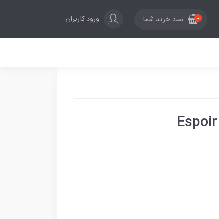
ورود کاربران
سبد خرید شما
0