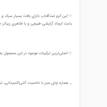
✨ این کرم ضدآفتاب دارای بافت بسیار سبک و م
باعث ایجاد آرایشی طبیعی‌ و با ظاهری زیباتر
✨ اصلی‌ترین ترکیبات موجود در این محصول به 
_ عصاره چای سبز با خاصیت آنتی‌اکسیدانی، ت