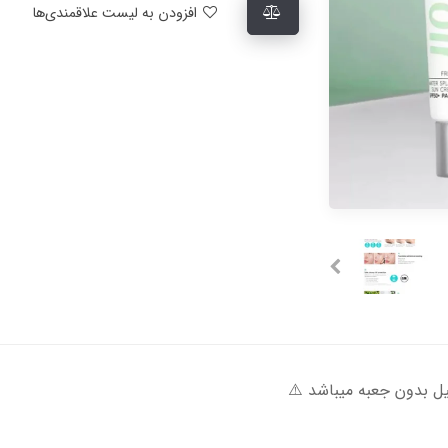
افزودن به لیست علاقمندی‌ها