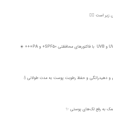
زیر است 👇🏻
ی و دهیدراتگی و حفظ رطوبت پوست به مدت طولانی💧
مک به رفع لک‌های پوستی ✨