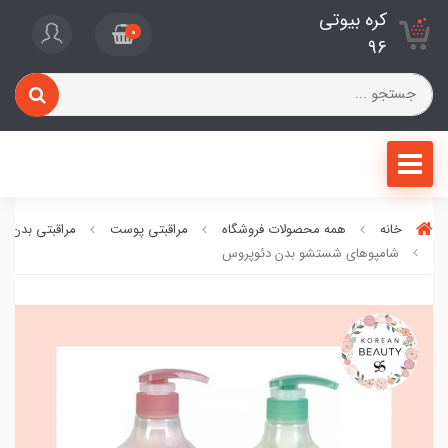
کره بیوتی
0
96
خانه
همه محصولات فروشگاه
مراقبتی پوست
مراقبتی بدن
شامپوهای شستشو بدن دئوپروس