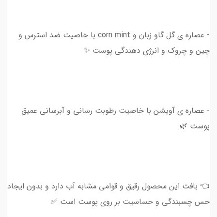
- عصاره ی گل گاو زبان و corn mint با خاصیت ضد استرس و
چین و چروک و انرژی دهندگی پوست ✨
- عصاره ی آویشن با خاصیت رطوبت رسانی و آبرسانی عمیق
پوست 🌿
👈 بافت این محصول رقیق و قوامی مشابه آب دارد و بدون ایجاد
حس چسبندگی و حساسیت بر روی پوست است ✅