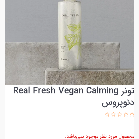
تونر Real Fresh Vegan Calming
دئوپروس
محصول مورد نظر موجود نمی‌باشد.