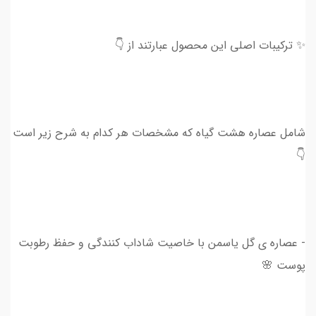
✨ ترکیبات اصلی این محصول عبارتند از 👇
شامل عصاره هشت گیاه که مشخصات هر کدام به شرح زیر است
👇
- عصاره ی گل یاسمن با خاصیت شاداب کنندگی و حفظ رطوبت
پوست 🌸