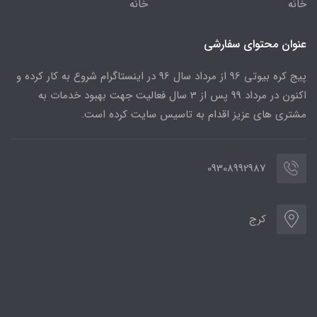
خانه
خانه
عنوان محتوای سفارشی
پیج کره بیوتی 96 از مرداد سال 96 در اینستاگرام شروع به کار کرده و
اکنون در مرداد 99 پس از 3 سال فعالیت جهت بهبود خدمات به
مشتری های عزیز اقدام به تاسیس سایت کرده است.
09308992987
کرج