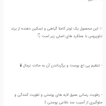
✨ این محصول یک تونر کاملا گیاهی و تسکین دهنده از برند
دئوپروس با عملکرد های اصلی زیر است 👇
- تنظیم پی اچ پوست و برگرداندن آن به حالت نرمال 🧪
- رطوبت رسانی عمیق لایه های پوستی و تقویت کنندگی و
جلوگیری از آسیب سد دفاعی پوستی💧