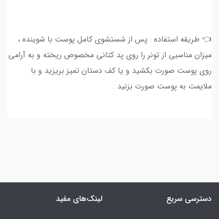
👈 طریقه استفاده : پس از شستشوی کامل پوست با شوینده ،
میزان مناسبی از تونر را روی پد کتانی مخصوص ریخته و به آرامی
روی پوست صورت بکشید و یا کف دستان تمیز بریزید و با
ملایمت به پوست صورت بزنید .
دسترسی سریع
لینک‌های مفید