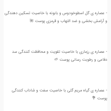
- عصاره ی گل اسطوخودوس و بابونه با خاصیت تسکین دهندگی
و آرامش بخشی و ضد التهاب و قرمزی پوست 🌺
- عصاره ی رزماری با خاصیت تقويت و محافظت کنندگی سد
دفاعی و رطوبت رسانی پوست 🌱
- عصاره ی گیاه مریم گلی با خاصیت سفت و شاداب کنندگی
پوست 💐