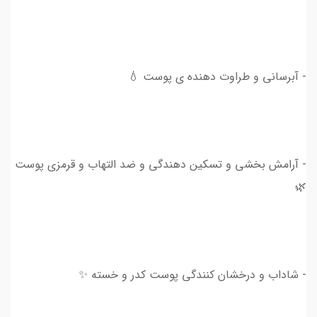
- آبرسانی و طراوت دهنده ی پوست 💧
- آرامش بخشی و تسکین دهندگی و ضد التهاب و قرمزی پوست
🌿
- شاداب و درخشان کنندگی پوست کدر و خسته ✨