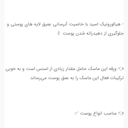
- هیالورونیک اسید با خاصیت آبرسانی عمیق لایه های پوستی و
جلوگیری از دهیدراته شدن پوست 💧
👈 ورقه این ماسک حامل مقدار زیادی از اسنس است و به خوبی
ترکیبات فعال این ماسک را به عمق پوست می‌رساند.
👈 مناسب انواع پوست ✅