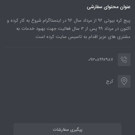
عنوان محتوای سفارشی
پیج کره بیوتی 96 از مرداد سال 96 در اینستاگرام شروع به کار کرده و
اکنون در مرداد 99 پس از 3 سال فعالیت جهت بهبود خدمات به
مشتری های عزیز اقدام به تاسیس سایت کرده است.
09308992987
کرج
پیگیری سفارشات