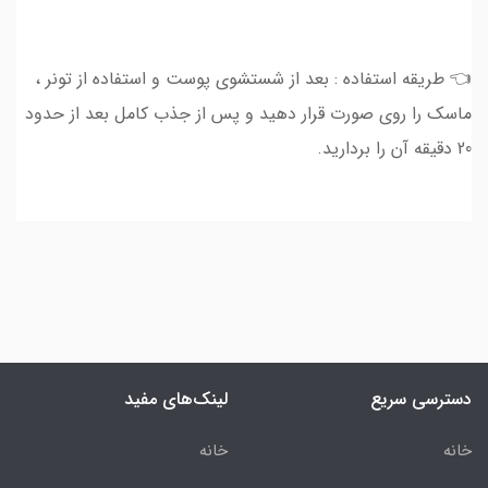
👈 طریقه استفاده : بعد از شستشوی پوست و استفاده از تونر ،
ماسک را روی صورت قرار دهید و پس از جذب کامل بعد از حدود
20 دقیقه آن را بردارید.
دسترسی سریع
لینک‌های مفید
خانه
خانه