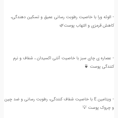
- الوئه ورا ‌با خاصیت رطوبت رسانی عمیق و تسکین دهندگی،
کاهش قرمزی و التهاب پوست🌿
- عصاره ی چای سبز با خاصیت آنتی اکسیدان ، شفاف و نرم
کنندگی پوست 🍵
- ویتامین E با خاصیت شفاف کنندگی، رطوبت رسانی و ضد چین
و چروک پوست 💡