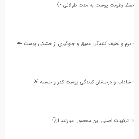
حفظ رطوبت پوست به مدت طولانی 💦
- نرم و لطیف کنندگی عمیق و جلوگیری از خشکی پوست ☁️
- شاداب و درخشان کنندگی پوست کدر و خسته 🌟
✨ ترکیبات اصلی این محصول عبارتند از👇