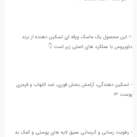
✨ این محصول یک ماسک ورقه ای تسکین دهنده از برند
دئوپروس با عملکرد های اصلی زیر است 👇
- تسکین دهندگی، آرامش بخش فوری، ضد التهاب و قرمزی
پوست 🌱
- رطوبت رسانی و آبرسانی عمیق لایه های پوستی و کمک به