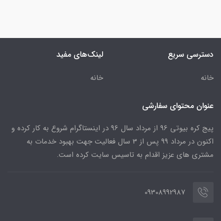
دسترسی سریع
لینک‌های مفید
خانه
خانه
عنوان محتوای سفارشی
پیج کره بیوتی 96 از مرداد سال 96 در اینستاگرام شروع به کار کرده و
اکنون در مرداد 99 پس از 3 سال فعالیت جهت بهبود خدمات به
مشتری های عزیز اقدام به تاسیس سایت کرده است.
09308992987