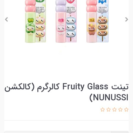
تینت Fruity Glass کالرگرم (کالکشن
NUNUSSI)