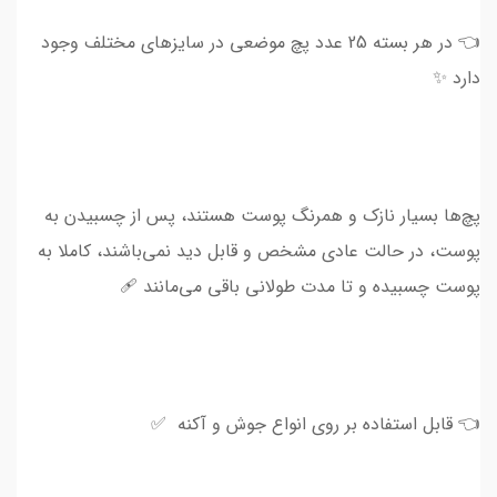
👈 در هر بسته 25 عدد پچ موضعی در سایز‌های مختلف وجود
دارد ✨
پچ‌ها بسیار نازک و همرنگ پوست هستند، پس از چسبیدن به
پوست، در حالت عادی مشخص و قابل دید نمی‌باشند، کاملا به
پوست چسبیده و تا مدت طولانی باقی می‌مانند 🩹
👈 قابل استفاده بر روی انواع جوش و آکنه ✅