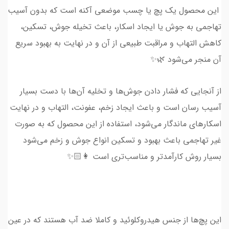
این محصول یک پچ یا چسب موضعی آکنه است که بدون آسیب
تهاجمی به جوش یا ایجاد اسکار، باعث تخیله جوش، تسکین،
کاهش التهاب و مراقبت طبیعی از آن و در نهایت به بهبود سریع‌
آن منجر می‌شود 🌿✨
از آنجایی که فشار دادن جوش‌ها و تخلیه آن‌ها با دست بسیار
آسیب رسان است و باعث ایجاد زخم، عفونت، التهاب و در نهایت
اسکارهای ماندگار می‌شود، استفاده از این محصول که به صورت
غیر تهاجمی باعث بهبود و تسکین انواع جوش و زخم می‌شود
بسیار روش کارآمدتر و مناسب‌تری است 👩🏻✨
این پچ‌ها از جنس هیدروکلوئید و کاملا ضد آب هستند که در عین