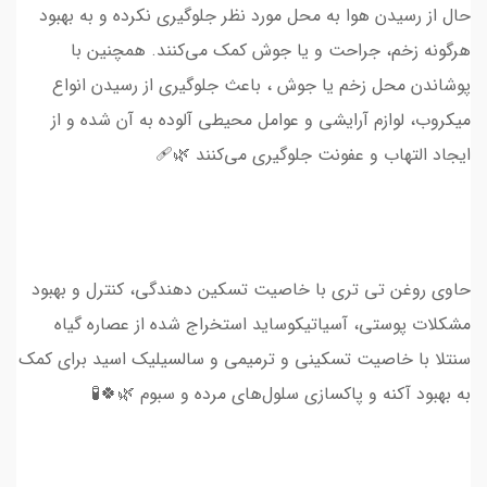
حال از رسیدن هوا به محل مورد نظر جلوگیری نکرده و به بهبود
هرگونه زخم، جراحت و یا جوش کمک می‌کنند. همچنین با
پوشاندن محل زخم یا جوش ، باعث جلوگیری از رسیدن انواع
میکروب، لوازم آرایشی و عوامل محیطی آلوده به آن شده و از
ایجاد التهاب و عفونت جلوگیری می‌کنند 🌿🩹
حاوی روغن تی تری با خاصیت تسکین دهندگی، کنترل و بهبود
مشکلات پوستی، آسیاتیکوساید استخراج شده از عصاره گیاه
سنتلا با خاصیت تسکینی و ترمیمی و سالسیلیک اسید برای کمک
به بهبود آکنه و پاکسازی سلول‌های مرده و سبوم 🌿🍀🧪