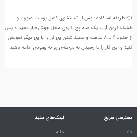
👈 طریقه استفاده : پس از شستشوی کامل پوست صورت و
خشک کردن آن ، یک عدد پچ را روی محل جوش قرار دهید و پس
از حدود 4 تا 8 ساعت و سفید شدن پچ آن را با پچ دیگر تعویض
کنید و این کار را تا رسیدن به مرحله‌ی رو به بهبودی ادامه دهید.
دسترسی سریع
لینک‌های مفید
خانه
خانه