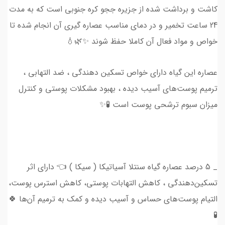
کاشت و برداشت شده از جزیره ججو کره جنوبی است که به مدت
24 ساعت تخمیر و در دمای مناسب عصاره گیری آن انجام شده تا
خواص و مواد فعال آن کاملا حفظ شوند ✨🌿💧
عصاره این گیاه دارای خواص تسکین دهندگی ، ضد التهابی ،
ترمیم پوست‌های آسیب دیده ، بهبود مشکلات پوستی و کنترل
میزان سبوم ترشحی پوست است 🧪✨
_ 5 درصد عصاره گیاه سنتلا آسیاتیکا ( سیکا ) 👈 دارای اثر
تسکین‌دهندگی ، کاهش التهابات پوستی، کاهش استرس پوست،
التیام پوست‌های حساس و آسیب دیده و کمک به ترمیم آن‌ها 🍀
🧪