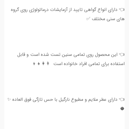
👈 دارای انواع گواهی تایید از آزمایشات درماتولوژی روی گروه
های سنی مختلف ✅
👈 این محصول روی تمامی سنین تست شده است و قابل
استفاده برای تمامی افراد خانواده است 👨‍👩‍👧‍👦
👈 دارای عطر ملایم و مطبوع نارگیل با حس تازگی فوق العاده ✨
🥥