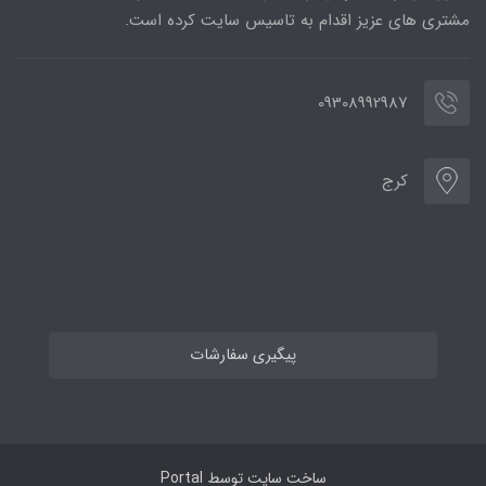
مشتری های عزیز اقدام به تاسیس سایت کرده است.
09308992987
کرج
پیگیری سفارشات
ساخت سایت توسط
Portal