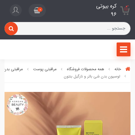
کره بیوتی
0
96
خانه
همه محصولات فروشگاه
مراقبتی پوست
مراقبتی بدن
لوسیون بدن شی باتر و نارگیل بنتون