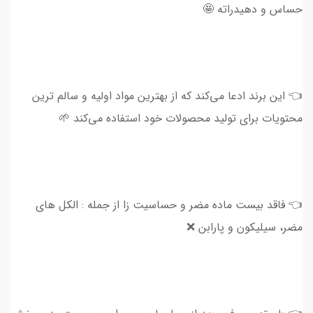
حساس و دهیدراته 🤩
👈 این برند ادعا می‌کند که از بهترین مواد اولیه و سالم ترین
محتویات برای تولید محصولات خود استفاده می‌کند 🌱
👈 فاقد بیست ماده مضر و حساسیت زا از جمله : الکل های
مضر، سیلیکون و پارابن ❌