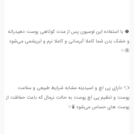
🥥 با استفاده این لوسیون پس از مدت کوتاهی پوست دهیدراته
و خشک بدن شما کاملا آبرسانی و کاملا نرم و ابریشمی می‌شود
🦋✨
👈 دارای پی اچ و اسیدیته مشابه شرایط طبیعی و سلامت
پوست و تنظیم پی اچ پوست به حالت نرمال که باعث حفاظت از
پوست های حساس می‌شود 🧪✨