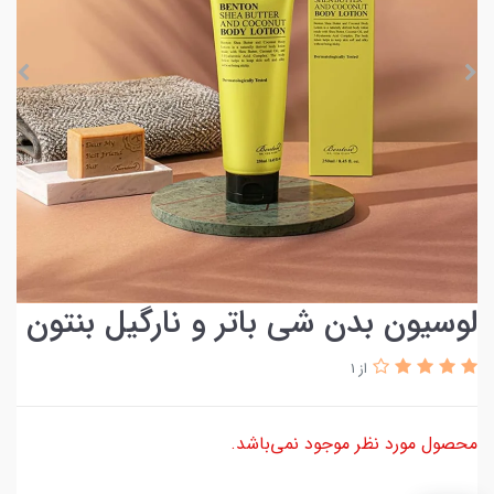
لوسیون بدن شی باتر و نارگیل بنتون
از 1
محصول مورد نظر موجود نمی‌باشد.