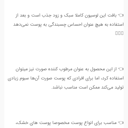
👈 بافت این لوسیون کاملا سبک و زود جذب است و بعد از
استفاده به هیچ عنوان احساس چسبندگی به پوست نمی‌دهد
🙅🏻‍♀
👈 از این محصول به عنوان مرطوب کننده صورت نیز میتوان
استفاده کرد، اما برای افرادی که پوست صورت آن‌ها سبوم زیادی
تولید می‌کند ممکن است مناسب نباشد.
👈 مناسب برای انواع پوست مخصوصا پوست های خشک،