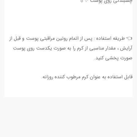
چسبندگی روی پوست ✨💧
👈 طريقه استفاده : پس از اتمام روتین مراقبتی پوست و قبل از
آرایش ، مقدار مناسبی از کرم را به صورت یکدست روی پوست
صورت پخشی کنید.
قابل استفاده به عنوان کرم مرطوب کننده روزانه.