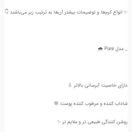
✨ انواع کرم‌ها و توضیحات بیشتر آن‌ها به ترتیب زیر می‌باشند 👇
_ مدل Pure 🌧
دارای خاصیت آبرسانی بالاتر 💧
شاداب کننده و مرطوب کننده پوست 🌸
روشن کنندگی طبیعی تر و ملایم تر ✨