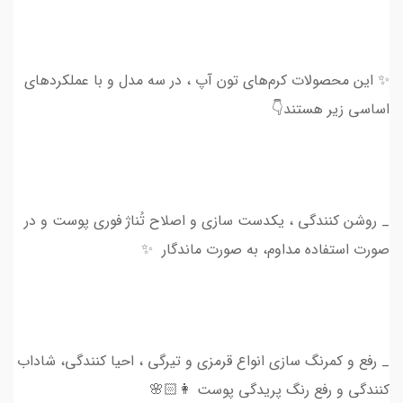
✨ این محصولات کرم‌های تون آپ ، در سه مدل و با عملکردهای
اساسی زیر هستند👇
_ روشن کنندگی ، یکدست سازی و اصلاح تُناژ فوری پوست و در
صورت استفاده مداوم، به‌ صورت ماندگار ✨
_ رفع و کمرنگ سازی انواع قرمزی و تیرگی ، احیا کنندگی، شاداب
کنندگی و رفع رنگ پریدگی پوست 👩🏻🌸