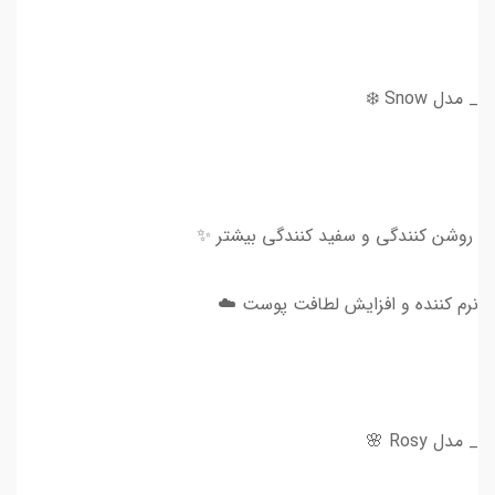
_ مدل Snow ❄️
روشن کنندگی و سفید کنندگی بیشتر ✨
نرم کننده و افزایش لطافت پوست ☁️
_ مدل Rosy 🌸