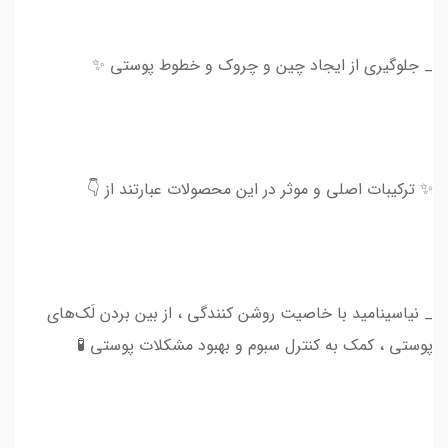
_ جلوگیری از ایجاد چین و چروک و خطوط پوستی ✨
✨ ترکیبات اصلی و موثر در این محصولات عبارتند از 👇
_ نیاسینامید با خاصیت روشن کنندگی ، از بین بردن لَک‌های
پوستی ، کمک به کنترل سبوم و بهبود مشکلات پوستی 🧪