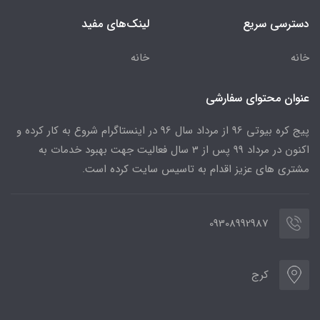
دسترسی سریع
لینک‌های مفید
خانه
خانه
عنوان محتوای سفارشی
پیج کره بیوتی 96 از مرداد سال 96 در اینستاگرام شروع به کار کرده و
اکنون در مرداد 99 پس از 3 سال فعالیت جهت بهبود خدمات به
مشتری های عزیز اقدام به تاسیس سایت کرده است.
09308992987
کرج