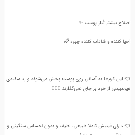
اصلاح بیشتر تُناژ پوست ✨
احیا کننده و شاداب کننده چهره‌ 🌈
👈 این کرم‌ها به آسانی روی پوست پخش می‌شوند و رد سفیدی
غیرطبیعی از خود بر جای نمی‌گذارند 💆🏻‍♀
👈 دارای فینیش کاملا طبیعی، لطیف و بدون احساس سنگینی و