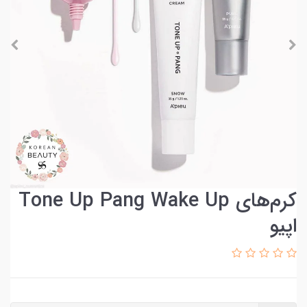
کرم‌های Tone Up Pang Wake Up
اپیو