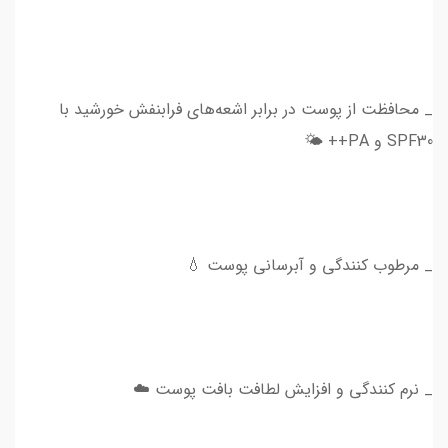
_ محافظت از پوست در برابر اشعه‌های فرابنفش خورشید با
SPF30 و PA++ 🌤
_ مرطوب کنندگی و آبرسانی پوست 💧
_ نرم کنندگی و افزایش لطافت بافت پوست ☁️