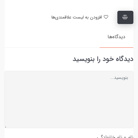
افزودن به لیست علاقمندی‌ها
دیدگاه‌ها
دیدگاه خود را بنویسید
نام و نام خانوادگی