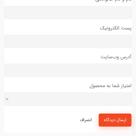
پست الکترونیک
آدرس وب‌سایت
امتیاز شما به محصول
ارسال دیدگاه
انصراف