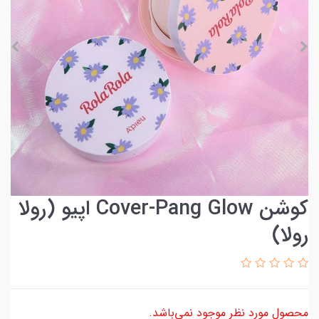
کوشن Cover-Pang Glow اپیو (رولا
رولا)
محصول مورد نظر موجود نمی‌باشد.