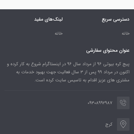
دسترسی سریع
لینک‌های مفید
خانه
خانه
عنوان محتوای سفارشی
پیج کره بیوتی 96 از مرداد سال 96 در اینستاگرام شروع به کار کرده و
اکنون در مرداد 99 پس از 3 سال فعالیت جهت بهبود خدمات به
مشتری های عزیز اقدام به تاسیس سایت کرده است.
09308992987
کرج