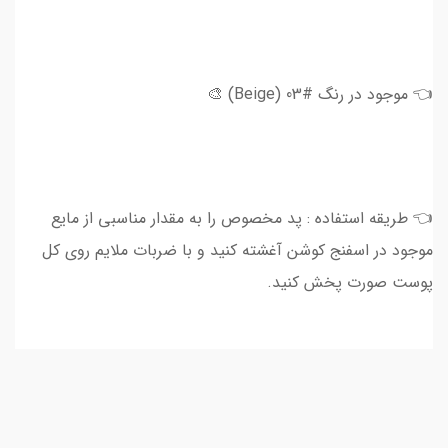
👈 موجود در رنگ #03 (Beige) 🎨
👈 طریقه استفاده : پد مخصوص را به مقدار مناسبی از مایع
موجود در اسفنج کوشن آغشته کنید و با ضربات ملایم روی کل
پوست صورت پخش کنید.