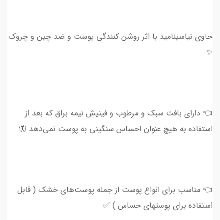
حاوی نیاسینامید با اثر روشن کنندگی پوست و ضد چین و چروک
✨
👈 دارای بافت سبک و مرطوب و فینیش نیمه براق که بعد از
استفاده به هیچ عنوان احساس سنگینی به پوست نمی‌دهد 🦋
👈 مناسب برای انواع پوست از جمله پوست‌های خشک ( قابل
استفاده برای پوستهای حساس ) ✅