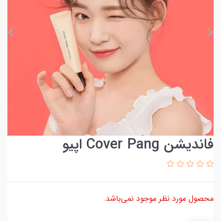
فاندیشن Cover Pang اپیو
محصول مورد نظر موجود نمی‌باشد.