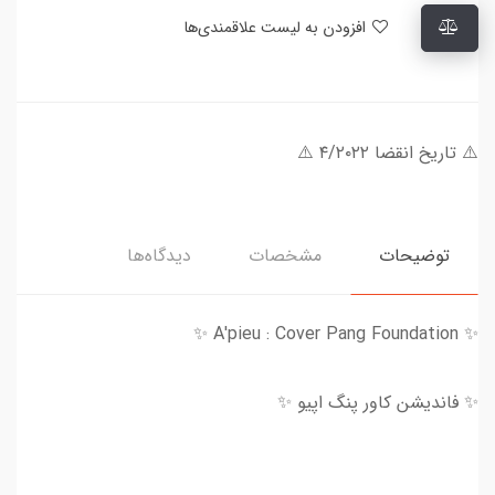
افزودن به لیست علاقمندی‌ها
⚠️ تاریخ انقضا ۴/۲۰۲۲ ⚠️
توضیحات
مشخصات
دیدگاه‌ها
✨ A'pieu : Cover Pang Foundation ✨
✨ فاندیشن کاور پنگ اپیو ✨