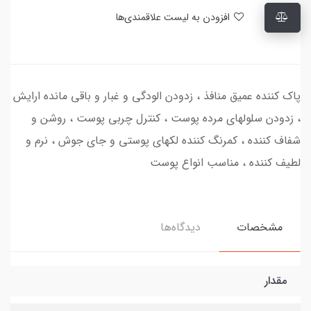
افزودن به لیست علاقمندی‌ها
پاک کننده عمیق منافذ ، زدودن الودگی و غبار و باقی مانده ارایش
، زدودن سلولهای مرده پوست ، کنترل چربی پوست ، روشن و
شفاف کننده ، کمرنگ کننده لکهای پوستی و جای جوش ، نرم و
لطیف کننده ، مناسب انواع پوست
مشخصات
دیدگاه‌ها
مقدار