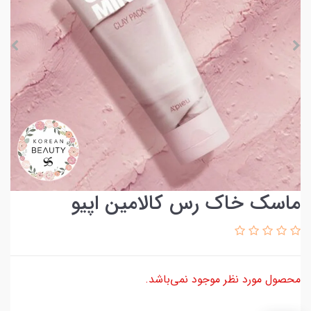
ماسک خاک رس کالامین اپیو
محصول مورد نظر موجود نمی‌باشد.