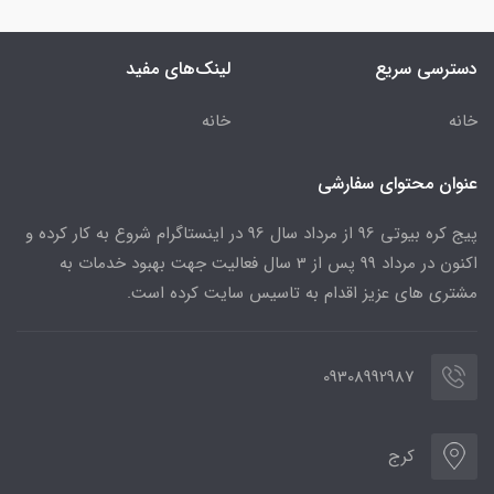
دسترسی سریع
لینک‌های مفید
خانه
خانه
عنوان محتوای سفارشی
پیج کره بیوتی 96 از مرداد سال 96 در اینستاگرام شروع به کار کرده و
اکنون در مرداد 99 پس از 3 سال فعالیت جهت بهبود خدمات به
مشتری های عزیز اقدام به تاسیس سایت کرده است.
09308992987
کرج