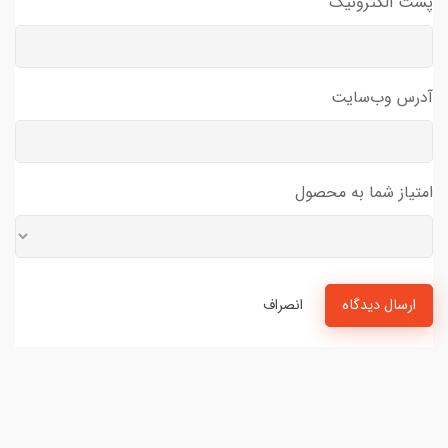
پست الکترونیک
آدرس وب‌سایت
امتیاز شما به محصول
ارسال دیدگاه
انصراف