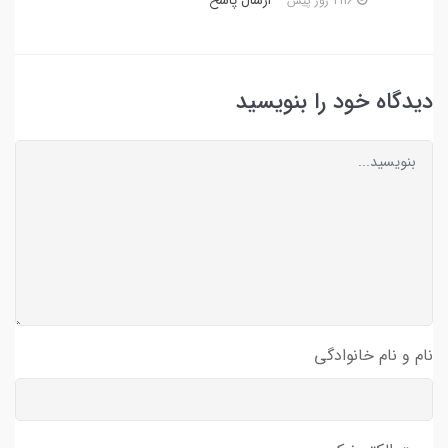
2116 روز پیش
دیدگاه خود را بنویسید
نام و نام خانوادگی