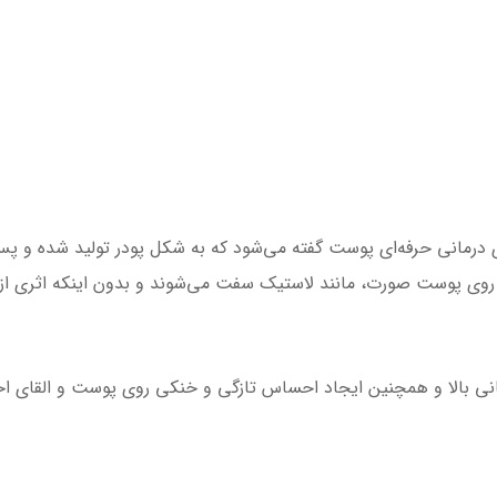
 درمانی حرفه‌ای پوست گفته می‌شود که به شکل پودر تولید شده و پ
تن روی پوست صورت، مانند لاستیک سفت می‌شوند و بدون اینکه اثری ا
 بالا و همچنین ایجاد احساس تازگی و خنکی روی پوست و القای اح