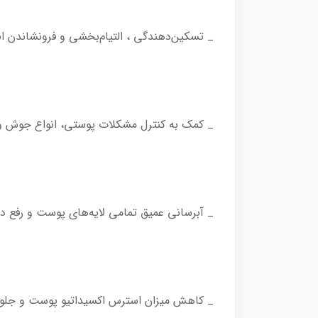
_ تسکین‌دهندگی ، التیام‌بخشی و فرونشاندن انو
_ کمک به کنترل مشکلات پوستی، انواع جوش‌ و ک
_ آبرسانی عمیق تمامی لایه‌های پوست و رفع د
_ کاهش میزان استرس اکسیداتیو پوست و جلوگیر