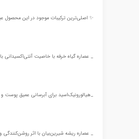
✨ اصلی‌ترین ترکیبات موجود در این محصول عبارت
_ عصاره گیاه خرفه با خاصیت آنتی‌اکسیدانی بال
_هیالورونیک‌اسید برای آبرسانی عمیق پوست و 
_ عصاره ریشه شیرین‌بیان با اثر روشن‌کنندگ