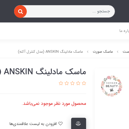
اره ما
وست
ماسک صورت
ماسک مادلینگ ANSKIN (مدل کنترل آکنه)
ماسک مادلینگ ANSKIN (مدل کنترل آکنه)
محصول مورد نظر موجود نمی‌باشد.
افزودن به لیست علاقمندی‌ها