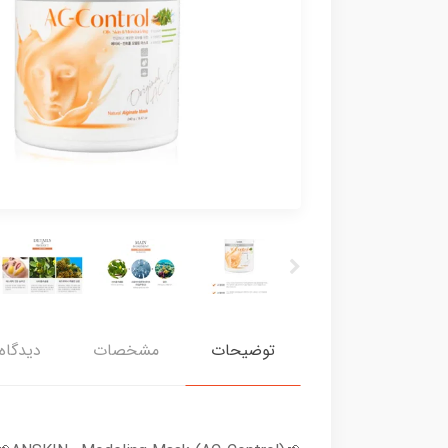
توضیحات
مشخصات
دیدگاه‌