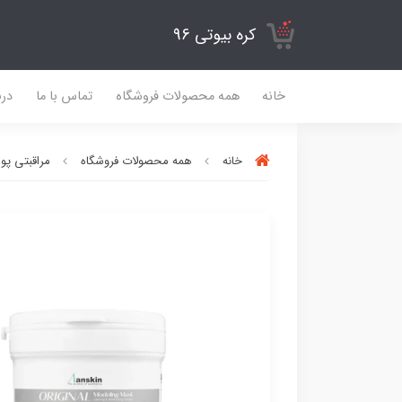
کره بیوتی 96
خانه
همه محصولات فروشگاه
تماس با ما
درب
خانه
همه محصولات فروشگاه
مراقبتی پ