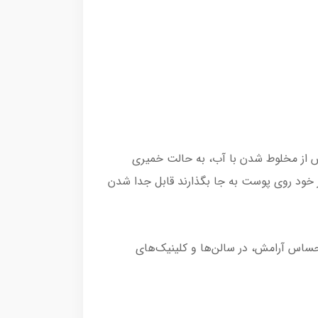
س از مخلوط شدن با آب، به حالت خمیری
ز خود روی پوست به جا بگذارند قابل جدا شدن
ساس آرامش، در سالن‌ها و کلینیک‌های