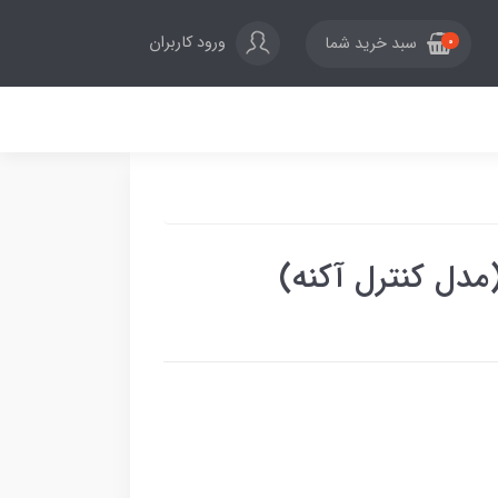
ورود کاربران
سبد خرید شما
0