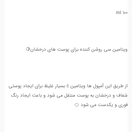
100 ml
ویتامین سی روشن کننده برای پوست های درخشان🍋
از طریق این آمپول ها ویتامین c بسیار غلیظ برای ایجاد پوستی
شفاف و درخشان به پوست منتقل می شود و باعث ایجاد رنگ
فوری و یکدست می شود 🍊