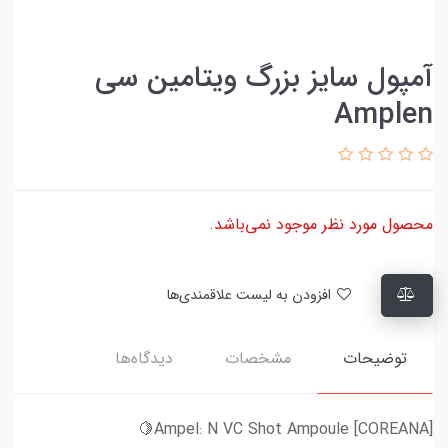
آمپول سایز بزرگ ویتامین سی
Amplen
محصول مورد نظر موجود نمی‌باشد.
افزودن به لیست علاقمندی‌ها
توضیحات
مشخصات
دیدگاه‌ها
[COREANA] Ampel: N VC Shot Ampoule🍋