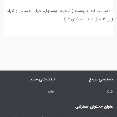
✅ مناسب انواع پوست ( ترجیحا پوستهای خیلی حساس و افراد
زیر ۳۰ سال استفاده نکنن⚠️ )
دسترسی سریع
لینک‌های مفید
خانه
خانه
عنوان محتوای سفارشی